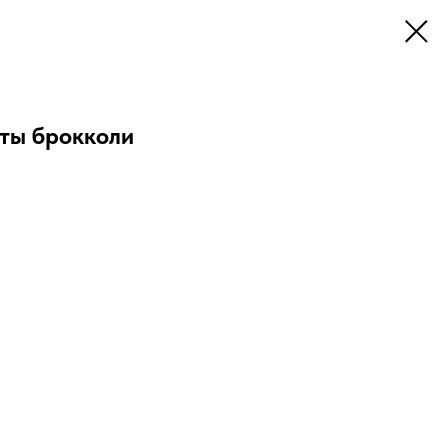
сты брокколи