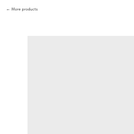
More products